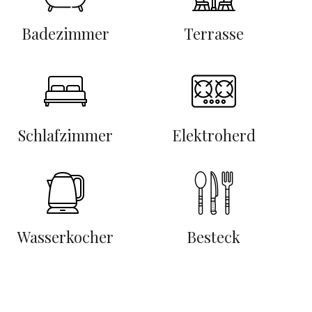
Badezimmer
Terrasse
Schlafzimmer
Elektroherd
Wasserkocher
Besteck