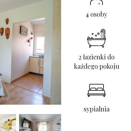
4 osoby
2 łazienki do
każdego pokoju
sypialnia