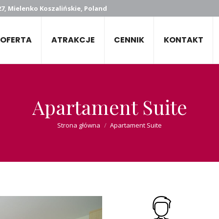
7, Mielenko Koszalińskie, Poland
OFERTA
ATRAKCJE
CENNIK
KONTAKT
Apartament Suite
Jesteś tutaj:
Strona główna
Apartament Suite